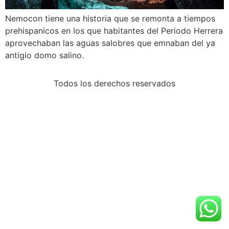
Nemocon tiene una historia que se remonta a tiempos
prehispanicos en los que habitantes del Periodo Herrera
aprovechaban las aguas salobres que emnaban del ya
antigio domo salino.
Todos los derechos reservados