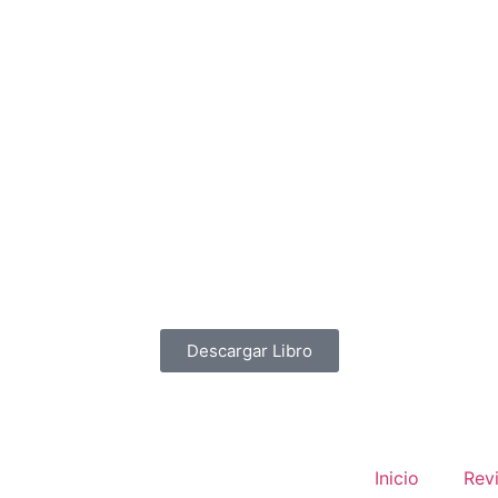
Descargar Libro
Inicio
Rev