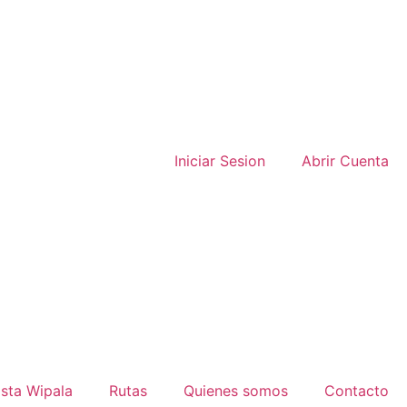
Iniciar Sesion
Abrir Cuenta
ista Wipala
Rutas
Quienes somos
Contacto