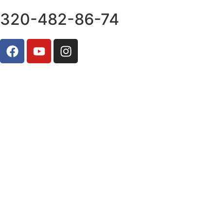
320-482-86-74