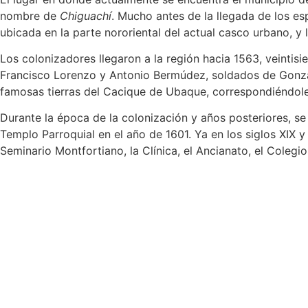
nombre de
Chiguachí
. Mucho antes de la llegada de los esp
ubicada en la parte nororiental del actual casco urbano, y
Los colonizadores llegaron a la región hacia 1563, veintisi
Francisco Lorenzo y Antonio Bermúdez, soldados de Gonz
famosas tierras del Cacique de Ubaque, correspondiéndole
Durante la época de la colonización y años posteriores, se 
Templo Parroquial en el año de 1601. Ya en los siglos XIX y
Seminario Montfortiano, la Clínica, el Ancianato, el Colegi